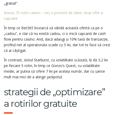
„gratuit”.
Bonus 75 rotiri casino – nici o poveste de zâne, doar cifre și
capcane
În timp ce Bet365 încearcă să vândă această ofertă ca pe o
„cadou”, e clar că nu există cadou, ci o mică capcană de cash
flow pentru casino. And, dacă adaugi și 10% taxă de tranzacție,
profitul net al operatorului scade cu 5 lei, dar tot te face să crezi
că ai câștigat.
În contrast, slotul Starburst, cu volatilitate scăzută, îți dă 3,2 lei
pe fiecare 5 rotiri, în timp ce Gonzo’s Quest, cu volatilitate
medie, ar putea să ofere 7 lei pe același număr, dar cu șanse
mult mai mici de a atinge jackpotul.
strategii de „optimizarе”
a rotirilor gratuite