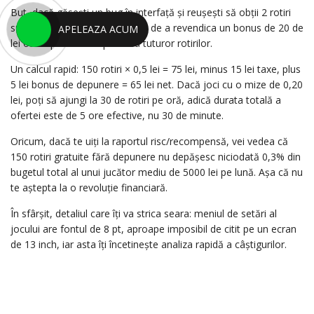
But, dacă găsești un bug în interfață și reușești să obții 2 rotiri
suplimentare, vei pierde șansa de a revendica un bonus de 20 de
APELEAZA ACUM
lei oferit pentru completarea tuturor rotirilor.
Un calcul rapid: 150 rotiri × 0,5 lei = 75 lei, minus 15 lei taxe, plus
5 lei bonus de depunere = 65 lei net. Dacă joci cu o mize de 0,20
lei, poți să ajungi la 30 de rotiri pe oră, adică durata totală a
ofertei este de 5 ore efective, nu 30 de minute.
Oricum, dacă te uiți la raportul risc/recompensă, vei vedea că
150 rotiri gratuite fără depunere nu depășesc niciodată 0,3% din
bugetul total al unui jucător mediu de 5000 lei pe lună. Așa că nu
te aștepta la o revoluție financiară.
În sfârșit, detaliul care îți va strica seara: meniul de setări al
jocului are fontul de 8 pt, aproape imposibil de citit pe un ecran
de 13 inch, iar asta îți încetinește analiza rapidă a câștigurilor.