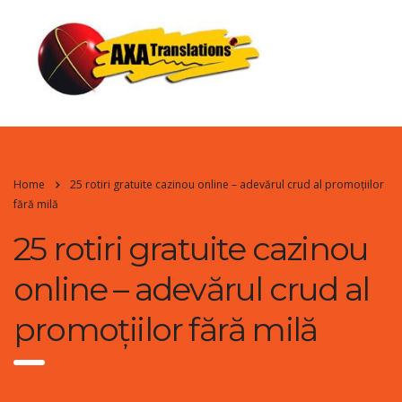
Home
25 rotiri gratuite cazinou online – adevărul crud al promoțiilor
fără milă
25 rotiri gratuite cazinou
online – adevărul crud al
promoțiilor fără milă