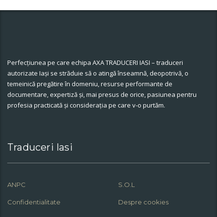
Perfecțiunea pe care echipa AXA TRADUCERI IASI – traduceri
autorizate Iaşi se străduie să o atingă înseamnă, deopotrivă, o
temeinică pregătire în domeniu, resurse performante de
documentare, expertiză și, mai presus de orice, pasiunea pentru
profesia practicată și considerația pe care v-o purtăm.
Traduceri Iasi
ANPC
S.O.L
Confidentialitate
Despre cookies