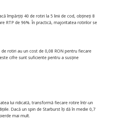
ă împărţiţi 40 de rotiri la 5 linii de cod, obţineţi 8
re RTP de 96%. În practică, majoritatea rotirilor se
 de rotiri au un cost de 0,08 RON pentru fiecare
este cifre sunt suficiente pentru a susţine
atea lui ridicată, transformă fiecare rotire într-un
iţiile. Dacă un spin de Starburst îţi dă în medie 0,7
pierde mai mult.