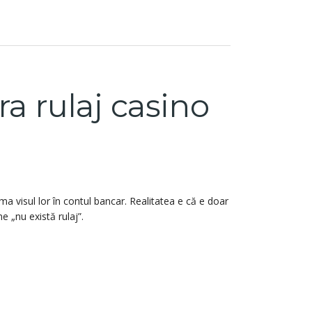
ra rulaj casino
rma visul lor în contul bancar. Realitatea e că e doar
e „nu există rulaj”.