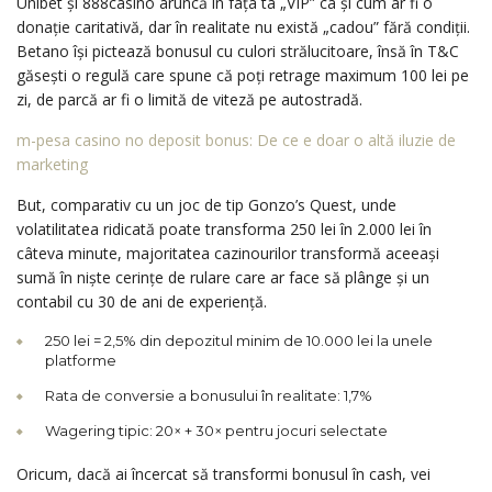
Unibet și 888casino aruncă în fața ta „VIP” ca și cum ar fi o
donație caritativă, dar în realitate nu există „cadou” fără condiții.
Betano îşi pictează bonusul cu culori strălucitoare, însă în T&C
găseşti o regulă care spune că poţi retrage maximum 100 lei pe
zi, de parcă ar fi o limită de viteză pe autostradă.
m-pesa casino no deposit bonus: De ce e doar o altă iluzie de
marketing
But, comparativ cu un joc de tip Gonzo’s Quest, unde
volatilitatea ridicată poate transforma 250 lei în 2.000 lei în
câteva minute, majoritatea cazinourilor transformă aceeași
sumă în niște cerințe de rulare care ar face să plânge și un
contabil cu 30 de ani de experiență.
250 lei = 2,5% din depozitul minim de 10.000 lei la unele
platforme
Rata de conversie a bonusului în realitate: 1,7%
Wagering tipic: 20× + 30× pentru jocuri selectate
Oricum, dacă ai încercat să transformi bonusul în cash, vei