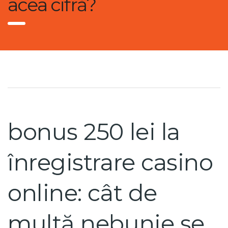
acea cifră?
bonus 250 lei la
înregistrare casino
online: cât de
multă nebunie se