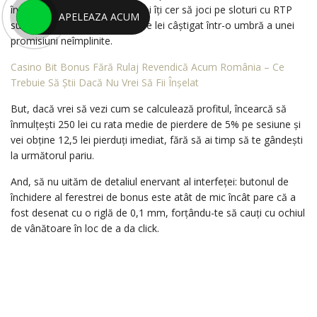
înregistrare cu 250 lei, dar apoi îți cer să joci pe sloturi cu RTP
APELEAZA ACUM
sub 92%, transformând fiecare lei câștigat într-o umbră a unei
promisiuni neîmplinite.
Casino Bit Bonus Fără Rulaj Revendică Acum România – Ce
Trebuie Să Știi Dacă Nu Vrei Să Fii Înșelat
But, dacă vrei să vezi cum se calculează profitul, încearcă să
înmulțești 250 lei cu rata medie de pierdere de 5% pe sesiune și
vei obține 12,5 lei pierduți imediat, fără să ai timp să te gândești
la următorul pariu.
And, să nu uităm de detaliul enervant al interfeței: butonul de
închidere al ferestrei de bonus este atât de mic încât pare că a
fost desenat cu o riglă de 0,1 mm, forțându-te să cauți cu ochiul
de vânătoare în loc de a da click.