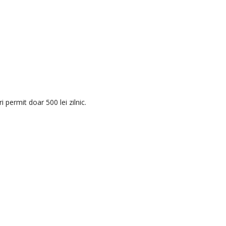
 permit doar 500 lei zilnic.