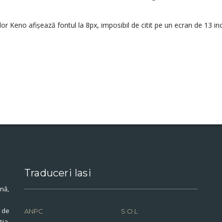
lor Keno afișează fontul la 8px, imposibil de citit pe un ecran de 13 
Traduceri Iasi
mnă,
 de
ANPC
S.O.L
ția