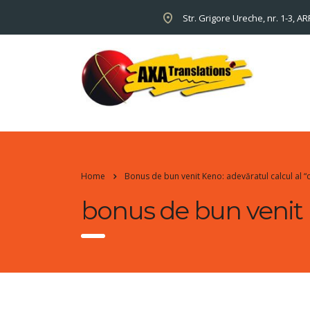
Str. Grigore Ureche, nr. 1-3, 
Home
Bonus de bun venit Keno: adevăratul calcul al “
bonus de bun venit k