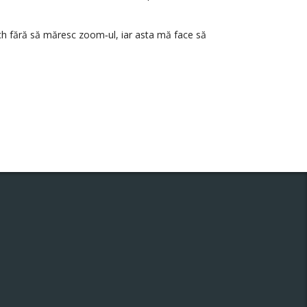
inch fără să măresc zoom‑ul, iar asta mă face să