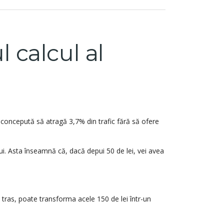
 calcul al
concepută să atragă 3,7% din trafic fără să ofere
. Asta înseamnă că, dacă depui 50 de lei, vei avea
 tras, poate transforma acele 150 de lei într-un