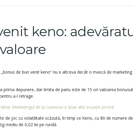
nit keno: adevăratul
 valoare
 că „bonus de bun venit keno” nu e altceva decât o mască de marketing 
rima depunere, dar limita de pariu este de 15 ori valoarea bonusului
pentru a-l retrage.
nia: Marketingul de la cazinouri e doar altă ecuație prostă
te de joc cu volatilitate scăzută, în timp ce Keno, cu 80 de numere de
tig mediu de 0,02 lei pe rundă.