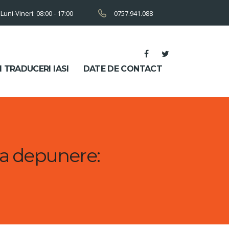
Luni-Vineri: 08:00 - 17:00
0757.941.088
 TRADUCERI IASI
DATE DE CONTACT
ara depunere: