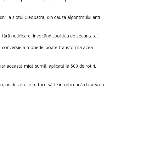
in” la slotul Cleopatra, din cauza algoritmului anti-
ără notificare, invocând „politica de securitate”.
ul de conversie a monedei poate transforma acea
ar această mică sumă, aplicată la 500 de rotiri,
ri, un detaliu ce te face să te întrebi dacă chiar vrea