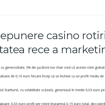
epunere casino rotiri
itatea rece a marketi
cu generozitate; 3% din jucătorii noi chiar cred că aceste rotiri gratuit
 valoare de 0,10 euro fiecare încep să se încheie cu un profit mediu de 
lotul Starburst, cu volatilitate scăzută, generează în medie 0,03 euro 
valoare; 0,03 euro profit per rotire înseamnă 0,15 euro total, deci pie