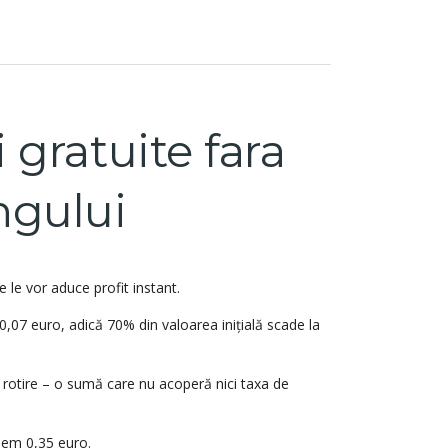
 gratuite fara
ngului
e le vor aduce profit instant.
0,07 euro, adică 70% din valoarea inițială scade la
pe rotire – o sumă care nu acoperă nici taxa de
rdem 0,35 euro.