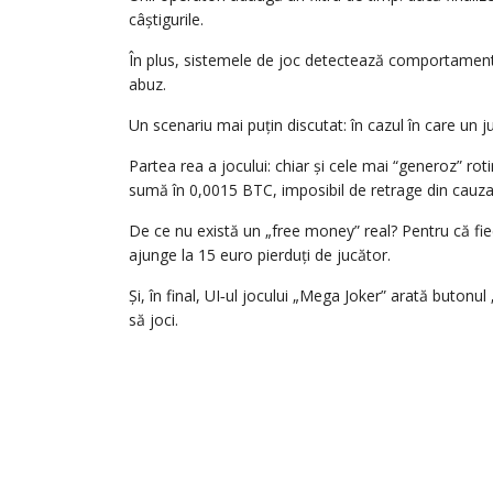
câștigurile.
În plus, sistemele de joc detectează comportament rep
abuz.
Un scenariu mai puțin discutat: în cazul în care un 
Partea rea a jocului: chiar și cele mai “generoz” ro
sumă în 0,0015 BTC, imposibil de retrage din cauz
De ce nu există un „free money” real? Pentru că fie
ajunge la 15 euro pierduți de jucător.
Și, în final, UI‑ul jocului „Mega Joker” arată butonul
să joci.