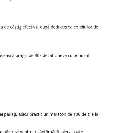
a de câștig efectivă, după deducterea condițiilor de
epășească pragul de 30x decât cineva cu bonusul
i pariați, adică practic un maraton de 100 de zile la
să le păstrezi pentru o săptămână, pierzi toate