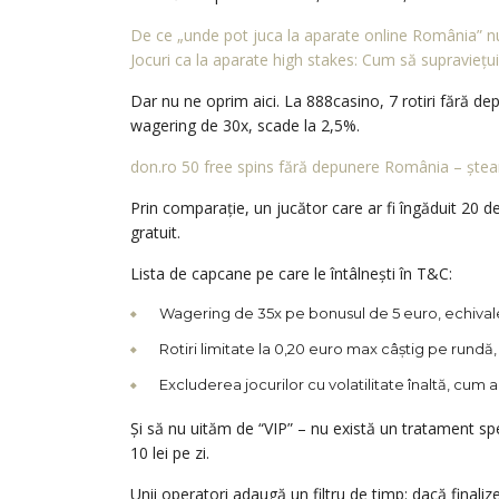
De ce „unde pot juca la aparate online România” n
Jocuri ca la aparate high stakes: Cum să supraviețuie
Dar nu ne oprim aici. La 888casino, 7 rotiri fără d
wagering de 30x, scade la 2,5%.
don.ro 50 free spins fără depunere România – ștear
Prin comparație, un jucător care ar fi îngăduit 20 
gratuit.
Lista de capcane pe care le întâlnești în T&C:
Wagering de 35x pe bonusul de 5 euro, echivale
Rotiri limitate la 0,20 euro max câștig pe rundă, 
Excluderea jocurilor cu volatilitate înaltă, cum 
Şi să nu uităm de “VIP” – nu există un tratament spe
10 lei pe zi.
Unii operatori adaugă un filtru de timp: dacă finalize