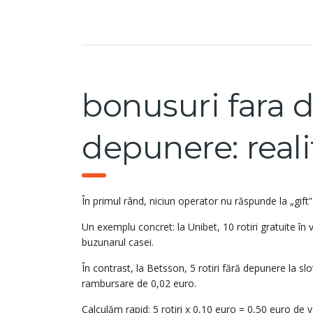
bonusuri fara d
depunere: real
În primul rând, niciun operator nu răspunde la „gift” 
Un exemplu concret: la Unibet, 10 rotiri gratuite în
buzunarul casei.
În contrast, la Betsson, 5 rotiri fără depunere la s
rambursare de 0,02 euro.
Calculăm rapid: 5 rotiri x 0,10 euro = 0,50 euro de 