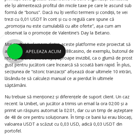
ele își alimentează profitul din micile taxe pe care le ascund sub
formă de “bonus”. Dacă nu îți verifici termeni și condiții, te vei
trezi cu 0,01 USDT în cont și cu o regulă care spune că
„promoția nu este cumulabilă cu alte oferte”, așa cum am
observat la o promoție de Valentine’s Day la Betano.
Mai mult, UI-ul unora dintre aceste platforme este proiectat să
ascundă exact acele taxe. La 888casino, de exemplu, butonul de
APELEAZA ACUM
retragere are font de 9px, aproape invizibil, ca o glumă de prost
gust pentru jucătorii care încearcă să scoată bani rapid. În plus,
secțiunea de “istoric tranzacții” afișează doar ultimele 10 intrări,
lăsându-te să calculezi manual ce ai pierdut în ultimele
săptămâni.
Nu trebuie să menționez și diferențele de suport client. Un caz
recent: la Unibet, un jucător a trimis un email la ora 02:00 și a
primit un răspuns automat la 02:01, dar cu un timp de așteptare
de 48 de ore pentru soluționare. În timp ce banii lui erau blocați,
valoarea USDT a scăzut cu 0,03 USD, adică 0,03 USDT din
portofel.