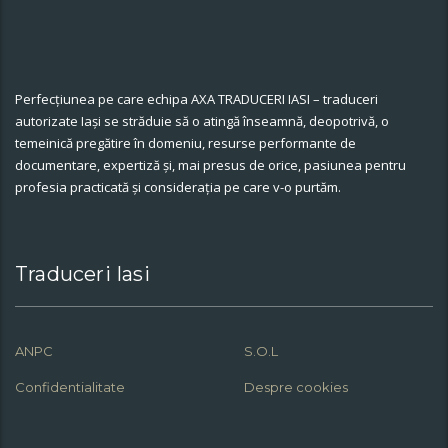
Perfecțiunea pe care echipa AXA TRADUCERI IASI – traduceri
autorizate Iaşi se străduie să o atingă înseamnă, deopotrivă, o
temeinică pregătire în domeniu, resurse performante de
documentare, expertiză și, mai presus de orice, pasiunea pentru
profesia practicată și considerația pe care v-o purtăm.
Traduceri Iasi
ANPC
S.O.L
Confidentialitate
Despre cookies