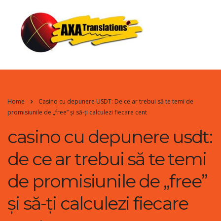
Home
Casino cu depunere USDT: De ce ar trebui să te temi de
promisiunile de „free” și să-ți calculezi fiecare cent
casino cu depunere usdt:
de ce ar trebui să te temi
de promisiunile de „free”
și să-ți calculezi fiecare