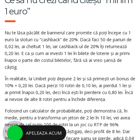
Ce să nu crezi când citești “minim
1 euro”
Nu te lăsa păcălit de bannerul care promite că poți începe cu 1
euro la sloturi cu “cashback” de 20%. Dacă faci 50 de pariuri de
0,02 lei, ai cheltuit 1 lei, iar cashback-ul de 20% îți returnează
0,20 lei. E ca și cum ai investi 1 lei în bilete de loterie și ai primi
înapoi o parte din costul biletelor, fără să ai vreo șansă de
câștig.
În realitate, la Unibet poți depune 2 lei și să primești un bonus de
10% = 0,20 lei. Dacă pierzi 10 rotiri de 0,10 lei, ai pierdut 1 lei și
ai primit înapoi 0,20 lei, deci încă ești în pierdere cu 0,80 lei. Încă
ai nevoie de alte 8 rotiri pentru a închide diferența.
Folosind un calculator de probabilitate, poți demonstra că, în
medie, pentru a transforma un jeton de 2 lei în 10 lei, vei avea
nevoie de cel puțin 100 de rotiri la un joc cu RTP de 96%.
100×0,02=2 lei investiti, 10 lei câștigați, deci profit de 8 lei. Dar
APELEAZA ACUM
96% RTP înseamnă că 4% din fiecare pariu se pierde, adică 0,04