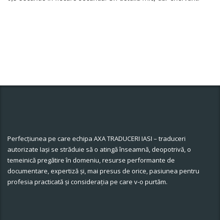
Perfecțiunea pe care echipa AXA TRADUCERI IASI – traduceri
autorizate Iaşi se străduie să o atingă înseamnă, deopotrivă, o
temeinică pregătire în domeniu, resurse performante de
documentare, expertiză și, mai presus de orice, pasiunea pentru
profesia practicată și considerația pe care v-o purtăm.