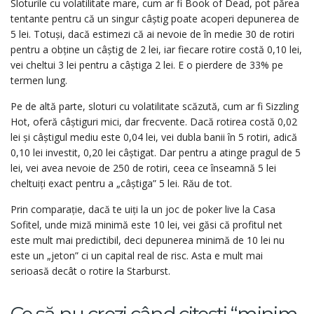
Sloturile cu volatilitate mare, cum ar fi Book of Dead, pot părea
tentante pentru că un singur câștig poate acoperi depunerea de
5 lei. Totuși, dacă estimezi că ai nevoie de în medie 30 de rotiri
pentru a obține un câștig de 2 lei, iar fiecare rotire costă 0,10 lei,
vei cheltui 3 lei pentru a câștiga 2 lei. E o pierdere de 33% pe
termen lung.
Pe de altă parte, sloturi cu volatilitate scăzută, cum ar fi Sizzling
Hot, oferă câștiguri mici, dar frecvente. Dacă rotirea costă 0,02
lei și câștigul mediu este 0,04 lei, vei dubla banii în 5 rotiri, adică
0,10 lei investit, 0,20 lei câștigat. Dar pentru a atinge pragul de 5
lei, vei avea nevoie de 250 de rotiri, ceea ce înseamnă 5 lei
cheltuiți exact pentru a „câștiga” 5 lei. Rău de tot.
Prin comparație, dacă te uiți la un joc de poker live la Casa
Sofitel, unde miză minimă este 10 lei, vei găsi că profitul net
este mult mai predictibil, deci depunerea minimă de 10 lei nu
este un „jeton” ci un capital real de risc. Asta e mult mai
serioasă decât o rotire la Starburst.