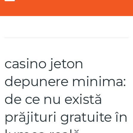
casino jeton
depunere minima:
de ce nu există
prăjituri gratuite în