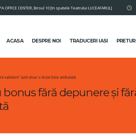
ARPA OFFICE CENTER, Biroul 10 [In spatele Teatrului LUCEAFARUL]
ACASA
DESPRE NOI
TRADUCERI IASI
PRETURI
ră validare” sunt doar o iluzie bine ambalată
u bonus fără depunere și făr
tă