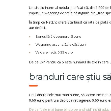
Un studiu intern al netului a arătat că, din 1.200 de
impus un wagering de 5x la câștigurile din „free spin
În timp ce NetEnt oferă Starburst cu rata de plată d
aur defect.
Bonus fără depunere: 5 euro
Wagering ascuns: 5x la câștiguri
Valoare netă: 0,99 euro
De ce 5x? Pentru că 5 este numărul de zile în care 
branduri care știu s
Unul dintre cele mai mari nume, să zicem NetBet, of
0,60 euro pentru a debloca retragerea. 0,60 euro es
De ce “cele mai bune bingo pe android” nu îţi aduc n