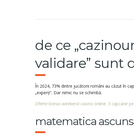
de ce „cazinour
validare” sunt 
În 2024, 73% dintre jucătorii români au căzut în ca
„experți”. Dar nimic nu se schimbă.
Oferte bonus weekend casino online: 3 capcane pe c
matematica ascunsă î