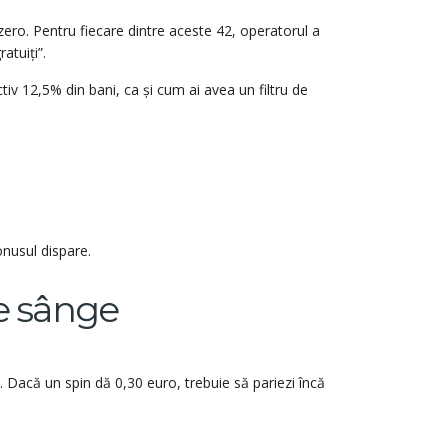
 zero. Pentru fiecare dintre aceste 42, operatorul a
atuiţi”.
iv 12,5% din bani, ca și cum ai avea un filtru de
onusul dispare.
de sânge
 Dacă un spin dă 0,30 euro, trebuie să pariezi încă