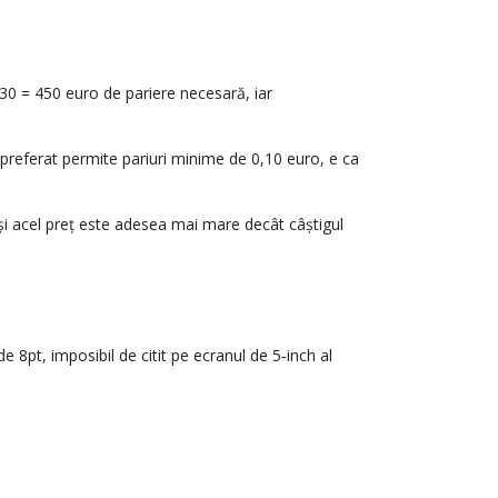
 30 = 450 euro de pariere necesară, iar
 preferat permite pariuri minime de 0,10 euro, e ca
, și acel preț este adesea mai mare decât câștigul
 8pt, imposibil de citit pe ecranul de 5‑inch al