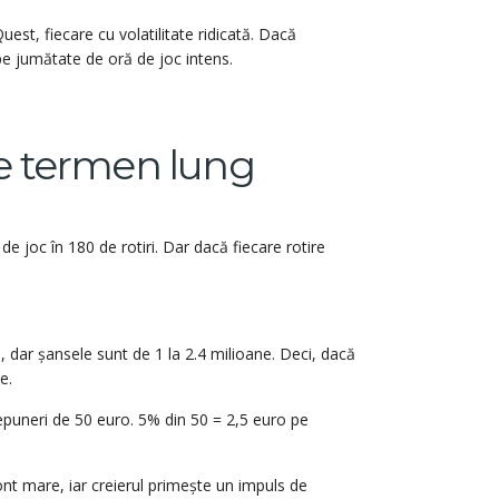
uest, fiecare cu volatilitate ridicată. Dacă
pe jumătate de oră de joc intens.
 pe termen lung
 joc în 180 de rotiri. Dar dacă fiecare rotire
, dar șansele sunt de 1 la 2.4 milioane. Deci, dacă
e.
depuneri de 50 euro. 5% din 50 = 2,5 euro pe
ont mare, iar creierul primește un impuls de