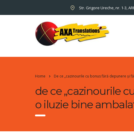
Str. Grigore Ureche, nr. 1-3, 
Home
De ce „cazinourile cu bonus fără depunere și fă
de ce „cazinourile c
o iluzie bine ambala