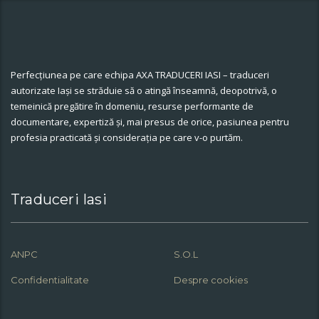
Perfecțiunea pe care echipa AXA TRADUCERI IASI – traduceri
autorizate Iaşi se străduie să o atingă înseamnă, deopotrivă, o
temeinică pregătire în domeniu, resurse performante de
documentare, expertiză și, mai presus de orice, pasiunea pentru
profesia practicată și considerația pe care v-o purtăm.
Traduceri Iasi
ANPC
S.O.L
Confidentialitate
Despre cookies