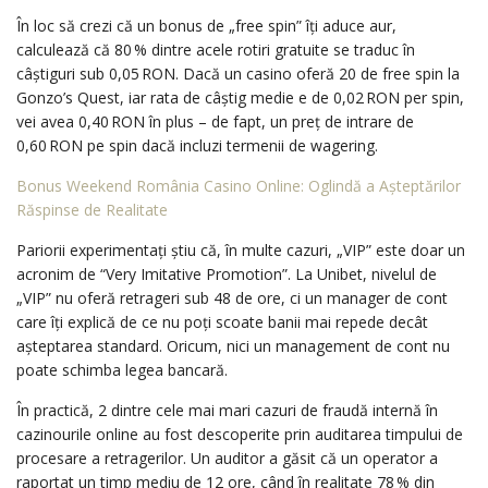
În loc să crezi că un bonus de „free spin” îți aduce aur,
calculează că 80 % dintre acele rotiri gratuite se traduc în
câștiguri sub 0,05 RON. Dacă un casino oferă 20 de free spin la
Gonzo’s Quest, iar rata de câștig medie e de 0,02 RON per spin,
vei avea 0,40 RON în plus – de fapt, un preț de intrare de
0,60 RON pe spin dacă incluzi termenii de wagering.
Bonus Weekend România Casino Online: Oglindă a Așteptărilor
Răspinse de Realitate
Pariorii experimentați știu că, în multe cazuri, „VIP” este doar un
acronim de “Very Imitative Promotion”. La Unibet, nivelul de
„VIP” nu oferă retrageri sub 48 de ore, ci un manager de cont
care îți explică de ce nu poți scoate banii mai repede decât
așteptarea standard. Oricum, nici un management de cont nu
poate schimba legea bancară.
În practică, 2 dintre cele mai mari cazuri de fraudă internă în
cazinourile online au fost descoperite prin auditarea timpului de
procesare a retragerilor. Un auditor a găsit că un operator a
raportat un timp mediu de 12 ore, când în realitate 78 % din