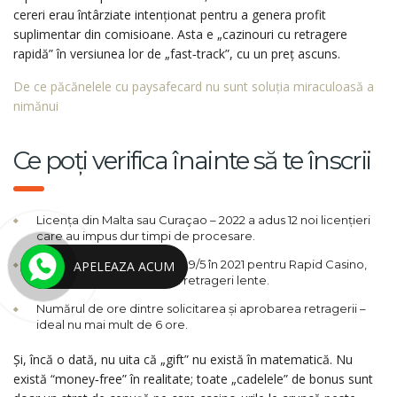
cereri erau întârziate intenționat pentru a genera profit
suplimentar din comisioane. Asta e „cazinouri cu retragere
rapidă” în versiunea lor de „fast‑track”, cu un preț ascuns.
De ce păcănelele cu paysafecard nu sunt soluția miraculoasă a
nimănui
Ce poți verifica înainte să te înscrii
Licența din Malta sau Curaçao – 2022 a adus 12 noi licențieri
care au impus dur timpi de procesare.
Recenzii ale jucătorilor – 4,9/5 în 2021 pentru Rapid Casino,
APELEAZA ACUM
dar cu 112 plângeri privind retrageri lente.
Numărul de ore dintre solicitarea și aprobarea retragerii –
ideal nu mai mult de 6 ore.
Și, încă o dată, nu uita că „gift” nu există în matematică. Nu
există “money‑free” în realitate; toate „cadelele” de bonus sunt