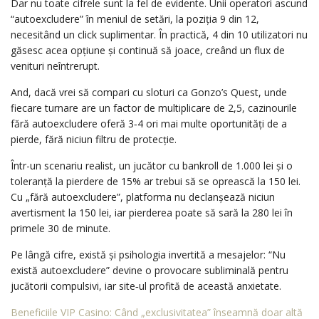
Dar nu toate cifrele sunt la fel de evidente. Unii operatori ascund
“autoexcludere” în meniul de setări, la poziția 9 din 12,
necesitând un click suplimentar. În practică, 4 din 10 utilizatori nu
găsesc acea opțiune și continuă să joace, creând un flux de
venituri neîntrerupt.
And, dacă vrei să compari cu sloturi ca Gonzo’s Quest, unde
fiecare turnare are un factor de multiplicare de 2,5, cazinourile
fără autoexcludere oferă 3‑4 ori mai multe oportunități de a
pierde, fără niciun filtru de protecție.
Într-un scenariu realist, un jucător cu bankroll de 1.000 lei și o
toleranță la pierdere de 15% ar trebui să se oprească la 150 lei.
Cu „fără autoexcludere”, platforma nu declanșează niciun
avertisment la 150 lei, iar pierderea poate să sară la 280 lei în
primele 30 de minute.
Pe lângă cifre, există și psihologia invertită a mesajelor: “Nu
există autoexcludere” devine o provocare subliminală pentru
jucătorii compulsivi, iar site‑ul profită de această anxietate.
Beneficiile VIP Casino: Când „exclusivitatea” înseamnă doar altă