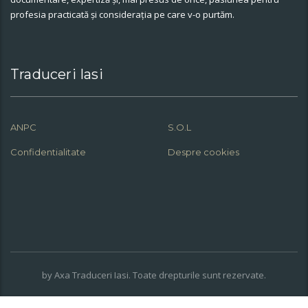
profesia practicată și considerația pe care v-o purtăm.
Traduceri Iasi
ANPC
S.O.L
Confidentialitate
Despre cookies
by Axa Traduceri Iasi. Toate drepturile sunt rezervate.