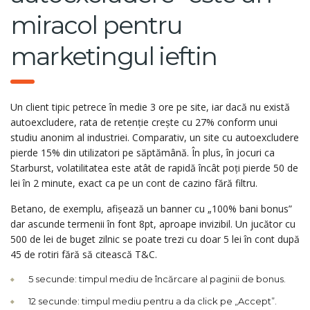
miracol pentru
marketingul ieftin
Un client tipic petrece în medie 3 ore pe site, iar dacă nu există
autoexcludere, rata de retenție crește cu 27% conform unui
studiu anonim al industriei. Comparativ, un site cu autoexcludere
pierde 15% din utilizatori pe săptămână. În plus, în jocuri ca
Starburst, volatilitatea este atât de rapidă încât poți pierde 50 de
lei în 2 minute, exact ca pe un cont de cazino fără filtru.
Betano, de exemplu, afișează un banner cu „100% bani bonus”
dar ascunde termenii în font 8pt, aproape invizibil. Un jucător cu
500 de lei de buget zilnic se poate trezi cu doar 5 lei în cont după
45 de rotiri fără să citească T&C.
5 secunde: timpul mediu de încărcare al paginii de bonus.
12 secunde: timpul mediu pentru a da click pe „Accept”.