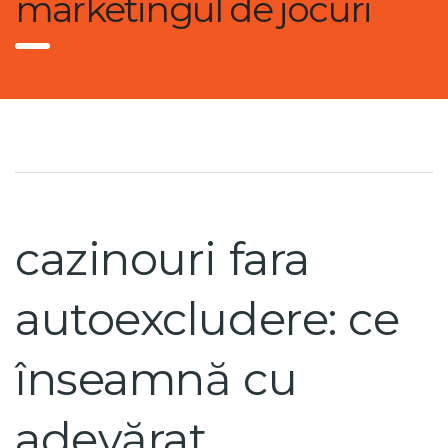
marketingul de jocuri
cazinouri fara
autoexcludere: ce
înseamnă cu
adevărat