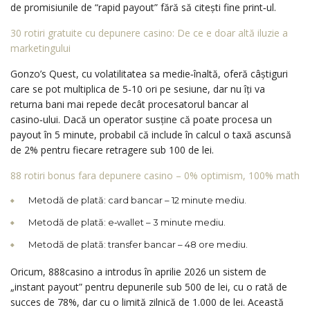
de promisiunile de “rapid payout” fără să citești fine print‑ul.
30 rotiri gratuite cu depunere casino: De ce e doar altă iluzie a
marketingului
Gonzo’s Quest, cu volatilitatea sa medie‑înaltă, oferă câștiguri
care se pot multiplica de 5‑10 ori pe sesiune, dar nu îți va
returna bani mai repede decât procesatorul bancar al
casino‑ului. Dacă un operator susține că poate procesa un
payout în 5 minute, probabil că include în calcul o taxă ascunsă
de 2% pentru fiecare retragere sub 100 de lei.
88 rotiri bonus fara depunere casino – 0% optimism, 100% math
Metodă de plată: card bancar – 12 minute mediu.
Metodă de plată: e‑wallet – 3 minute mediu.
Metodă de plată: transfer bancar – 48 ore mediu.
Oricum, 888casino a introdus în aprilie 2026 un sistem de
„instant payout” pentru depunerile sub 500 de lei, cu o rată de
succes de 78%, dar cu o limită zilnică de 1.000 de lei. Această