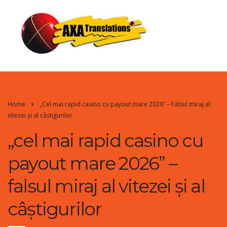
Home
„Cel mai rapid casino cu payout mare 2026” – Falsul miraj al
vitezei și al câștigurilor
„cel mai rapid casino cu
payout mare 2026” –
falsul miraj al vitezei și al
câștigurilor