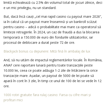
limită echivalează cu 2.5% din volumul total de jocuri zilnice, deci
e un mic privilegiu, nu un standard.
But, dacă încă cauți „cel mai rapid casino cu payout mare 2026”,
ia în calcul că un payout mare înseamnă și un bankroll scăzut
pentru casino – adică o probabilitate mai mare ca operatorul să
limiteze retragerile. În 2024, un caz de fraudă a dus la blocarea
temporară a 150.000 de euro din fondurile utilizatorilor, iar
procesul de deblocare a durat peste 72 de ore.
Blackjack bonus cu depunere: Mită fină în ambalaj de lux
And, să nu uităm de impactul reglementărilor locale. În România,
ANAF cere raportare lunară pentru toate tranzacțiile peste
10.000 lei, ceea ce poate adăuga 1‑2 zile de întârziere la orice
tranzacție mare. Așadar, un payout de 5000 de lei poate să
apară în cont în 3 zile, în timp ce unul de 100 de lei se vede în 12
ore.
1000 rotiri gratuite fara rulaj casino: Farsa cu cifre mari și
profituri mici