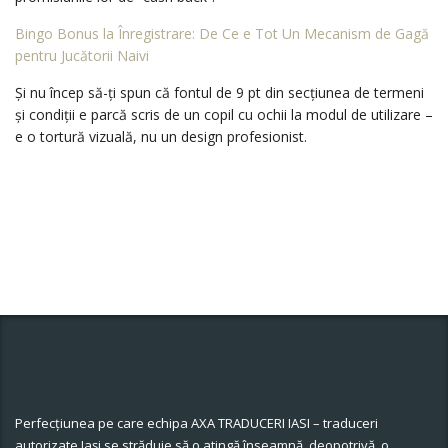
Bingo Bonus la Înregistrare: De Ce e Tot Un Mecanism de Gagă
pentru Jucătorii Naivi
Și nu încep să-ți spun că fontul de 9 pt din secțiunea de termeni
și condiții e parcă scris de un copil cu ochii la modul de utilizare –
e o tortură vizuală, nu un design profesionist.
Perfecțiunea pe care echipa AXA TRADUCERI IASI – traduceri
autorizate Iaşi se străduie să o atingă înseamnă, deopotrivă, o