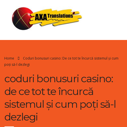
Home
Coduri bonusuri casino: De ce tot te încurcă sistemul și cum
poţi să-l dezlegi
coduri bonusuri casino:
de ce tot te încurcă
sistemul și cum poţi să-l
dezlegi