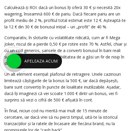
Calculează-ți ROI: dacă un bonus îți oferă 30 € și necesită 20x
wagering, înseamnă 600 € de pariu. Dacă fiecare pariu are un
profit mediu de 2 %, profitul total estimat este 12 €. Așteaptă-te
la 12 € din 30 € de bonusul inițial – un „profit” de 40 %.
Comparativ, în sloturile cu volatilitate ridicată, cum ar fi Mega
Joker, riscul de a pierde 0,50 € pe rotire este 70 %. Astfel, chiar și
cu un cod generos, șansele de a converti bonusul în bani reali
sunt mai scăzute decât probabilitatea de a găsi un fir de nisip în
APELEAZA ACUM
deșert.
Un alt element esențial: plafonul de retragere. Unele cazinouri
limitează câștigurile de la bonus la 500 €, iar dacă depășești,
banii sunt convertiți în puncte de loialitate inutilizabile. Așadar,
dacă îți imaginezi că vei scoate 1.000 € dintr-un bonus, vei fi
surprins să vezi o cifră de 500 € afișată în cont.
În final, niciun cod nu merită mai mult de 15 minute de
cercetare, iar dacă vrei să nu pierzi timpul, uită-te la istoricul
tranzacțiilor și la ratele de încasare ale fiecărui brand, nu la
promisiunile lor de “cash back”.