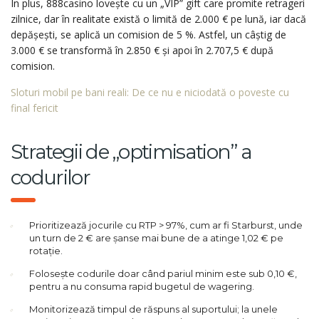
În plus, 888casino lovește cu un „VIP” gift care promite retrageri
zilnice, dar în realitate există o limită de 2.000 € pe lună, iar dacă
depășești, se aplică un comision de 5 %. Astfel, un câștig de
3.000 € se transformă în 2.850 € și apoi în 2.707,5 € după
comision.
Sloturi mobil pe bani reali: De ce nu e niciodată o poveste cu
final fericit
Strategii de „optimisation” a
codurilor
Prioritizează jocurile cu RTP > 97%, cum ar fi Starburst, unde
un turn de 2 € are șanse mai bune de a atinge 1,02 € pe
rotație.
Folosește codurile doar când pariul minim este sub 0,10 €,
pentru a nu consuma rapid bugetul de wagering.
Monitorizează timpul de răspuns al suportului; la unele