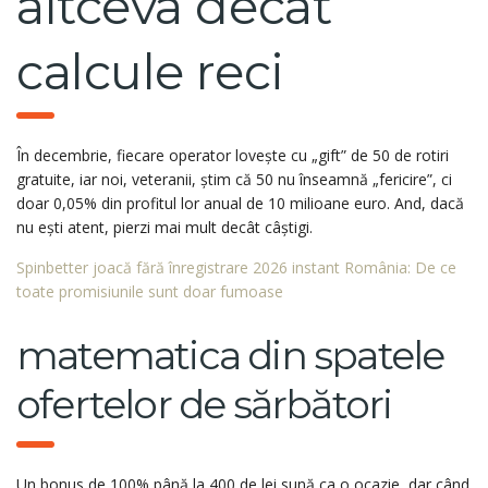
altceva decât
calcule reci
În decembrie, fiecare operator lovește cu „gift” de 50 de rotiri
gratuite, iar noi, veteranii, știm că 50 nu înseamnă „fericire”, ci
doar 0,05% din profitul lor anual de 10 milioane euro. And, dacă
nu ești atent, pierzi mai mult decât câștigi.
Spinbetter joacă fără înregistrare 2026 instant România: De ce
toate promisiunile sunt doar fumoase
matematica din spatele
ofertelor de sărbători
Un bonus de 100% până la 400 de lei sună ca o ocazie, dar când