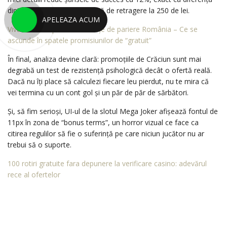
dintre un 5% și un 7% de taxă de retragere la 250 de lei.
APELEAZA ACUM
Vivabet free spins fără cerințe de pariere România – Ce se
ascunde în spatele promisiunilor de “gratuit”
În final, analiza devine clară: promoțiile de Crăciun sunt mai
degrabă un test de rezistență psihologică decât o ofertă reală.
Dacă nu îți place să calculezi fiecare leu pierdut, nu te mira că
vei termina cu un cont gol și un păr de păr de sărbători.
Și, să fim serioși, UI-ul de la slotul Mega Joker afișează fontul de
11px în zona de “bonus terms”, un horror vizual ce face ca
citirea regulilor să fie o suferință pe care niciun jucător nu ar
trebui să o suporte.
100 rotiri gratuite fara depunere la verificare casino: adevărul
rece al ofertelor