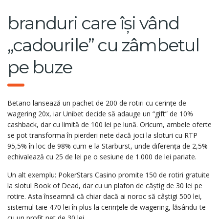
branduri care își vând
„cadourile” cu zâmbetul
pe buze
Betano lansează un pachet de 200 de rotiri cu cerințe de
wagering 20x, iar Unibet decide să adauge un “gift” de 10%
cashback, dar cu limită de 100 lei pe lună. Oricum, ambele oferte
se pot transforma în pierderi nete dacă joci la sloturi cu RTP
95,5% în loc de 98% cum e la Starburst, unde diferența de 2,5%
echivalează cu 25 de lei pe o sesiune de 1.000 de lei pariate.
Un alt exemplu: PokerStars Casino promite 150 de rotiri gratuite
la slotul Book of Dead, dar cu un plafon de câștig de 30 lei pe
rotire. Asta înseamnă că chiar dacă ai noroc să câștigi 500 lei,
sistemul taie 470 lei în plus la cerințele de wagering, lăsându-te
cu un profit net de 30 lei.