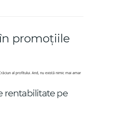
 în promoțiile
Crăciun al profitului. And, nu există nimic mai amar
 rentabilitate pe