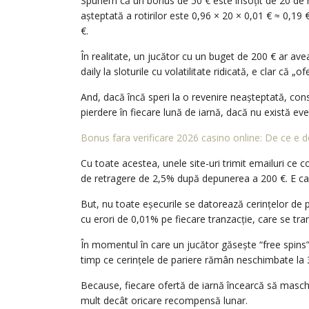
Spunem că un bonus de 50 € este însoțit de 20 de ro
așteptată a rotirilor este 0,96 × 20 × 0,01 € ≈ 0,19 
€.
În realitate, un jucător cu un buget de 200 € ar ave
daily la sloturile cu volatilitate ridicată, e clar că „
And, dacă încă speri la o revenire neașteptată, con
pierdere în fiecare lună de iarnă, dacă nu există e
Bonus fara verificare 2026 casino online: De ce e do
Cu toate acestea, unele site-uri trimit emailuri ce c
de retragere de 2,5% după depunerea a 200 €. E ca ș
But, nu toate eșecurile se datorează cerințelor de 
cu erori de 0,01% pe fiecare tranzacție, care se tra
În momentul în care un jucător găsește “free spins” 
timp ce cerințele de pariere rămân neschimbate la 
Because, fiecare ofertă de iarnă încearcă să masche
mult decât oricare recompensă lunar.