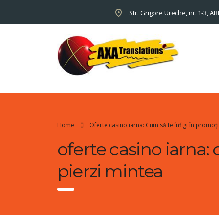
Str. Grigore Ureche, nr. 1-3, 
Home
Oferte casino iarna: Cum să te înfigi în promoți
oferte casino iarna: 
pierzi mintea