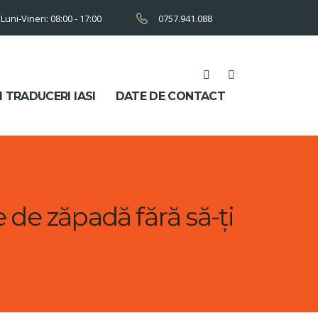
Luni-Vineri: 08:00 - 17:00
0757.941.088
 TRADUCERI IASI
DATE DE CONTACT
e de zăpadă fără să-ți