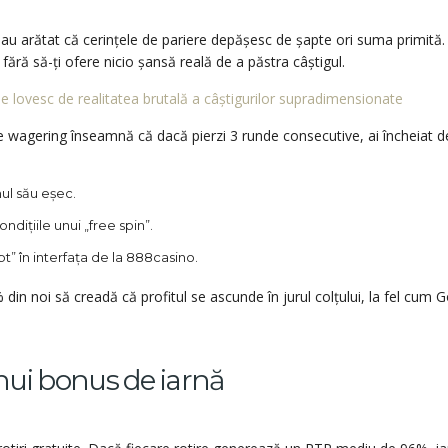
 au arătat că cerințele de pariere depășesc de șapte ori suma primită. 
fără să-ți ofere nicio șansă reală de a păstra câștigul.
se lovesc de realitatea brutală a câștigurilor supradimensionate
wagering înseamnă că dacă pierzi 3 runde consecutive, ai încheiat dej
ul său eșec.
dițiile unui „free spin”.
” în interfața de la 888casino.
% din noi să creadă că profitul se ascunde în jurul colțului, la fel cu
unui bonus de iarnă