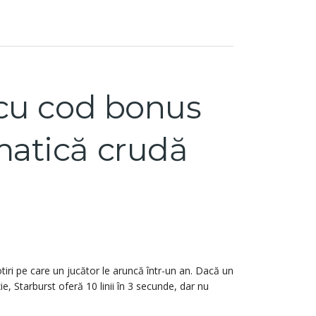
 cu cod bonus
matică crudă
iri pe care un jucător le aruncă într-un an. Dacă un
e, Starburst oferă 10 linii în 3 secunde, dar nu