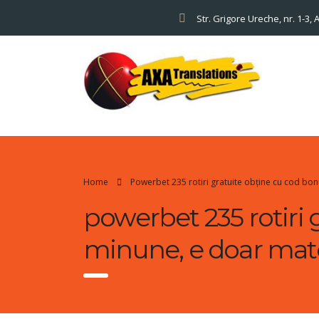
Str. Grigore Ureche, nr. 1-3
Home
Powerbet 235 rotiri gratuite obține cu cod bo
powerbet 235 rotiri 
minune, e doar mat