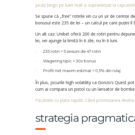
jucați bingo pe bani reali și supraviețuiți la capcane
Se spune că „free” rotirile vin cu un șir de cerinț
bonusul este 235 de lei – un calcul pe care puțini îl
Un alt caz: Unibet oferă 200 de rotiri pentru depune
lei, vei ajunge la limită în 6 zile, nu în 6 luni.
235 rotiri = 5 sesiuni de 47 rotiri
Wagering tipic = 30x bonus
Profit net maxim estimat = 0,5% din rulaj
În plus, jocurile high volatility ca Gonzo’s Quest pot 
cum ai compara un pistol cu un lansator de bombe
Păcănele cu plata rapidă: Când promisiunea devine
strategia pragmatic