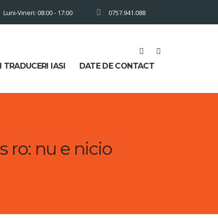
Luni-Vineri: 08:00 - 17:00
0757.941.088
 TRADUCERI IASI
DATE DE CONTACT
 ro: nu e nicio