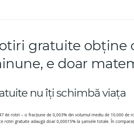
otiri gratuite obține
 minune, e doar mate
ratuite nu îți schimbă viața
47 de rotiri – o fracțiune de 0,003% din volumul mediu de 10.000 de rot
este rotiri gratuite adaugă doar 0,00015% la șansele totale. În comparați