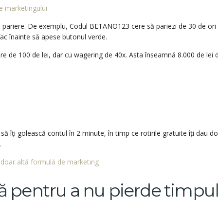
le marketingului
e de pariere. De exemplu, Codul BETANO123 cere să pariezi de 30 de or
 fac înainte să apese butonul verde.
re de 100 de lei, dar cu wagering de 40x. Asta înseamnă 8.000 de lei d
să îți golească contul în 2 minute, în timp ce rotirile gratuite îți dau d
.
 doar altă formulă de marketing
ă pentru a nu pierde timpu