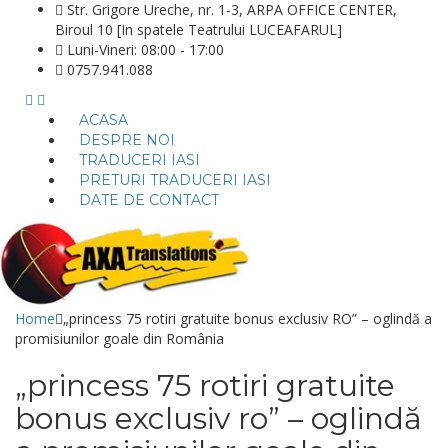
Str. Grigore Ureche, nr. 1-3, ARPA OFFICE CENTER,
Biroul 10 [In spatele Teatrului LUCEAFARUL]
Luni-Vineri: 08:00 - 17:00
0757.941.088
ACASA
DESPRE NOI
TRADUCERI IASI
PRETURI TRADUCERI IASI
DATE DE CONTACT
Home
„princess 75 rotiri gratuite bonus exclusiv RO” – oglindă a
promisiunilor goale din România
„princess 75 rotiri gratuite
bonus exclusiv ro” – oglindă