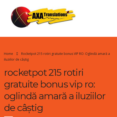
Home
Rocketpot 215 rotiri gratuite bonus VIP RO: Oglindă amară a
iluziilor de câștig
rocketpot 215 rotiri
gratuite bonus vip ro:
oglindă amară a iluziilor
de câștig