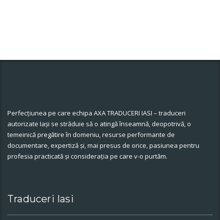
Perfecțiunea pe care echipa AXA TRADUCERI IASI – traduceri
autorizate Iaşi se străduie să o atingă înseamnă, deopotrivă, o
temeinică pregătire în domeniu, resurse performante de
documentare, expertiză și, mai presus de orice, pasiunea pentru
profesia practicată și considerația pe care v-o purtăm.
Traduceri Iasi