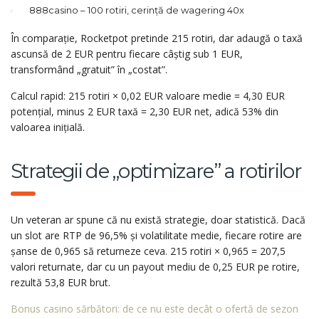
888casino – 100 rotiri, cerință de wagering 40x
În comparație, Rocketpot pretinde 215 rotiri, dar adaugă o taxă
ascunsă de 2 EUR pentru fiecare câștig sub 1 EUR,
transformând „gratuit” în „costat”.
Calcul rapid: 215 rotiri × 0,02 EUR valoare medie = 4,30 EUR
potențial, minus 2 EUR taxă = 2,30 EUR net, adică 53% din
valoarea inițială.
Strategii de „optimizare” a rotirilor
Un veteran ar spune că nu există strategie, doar statistică. Dacă
un slot are RTP de 96,5% și volatilitate medie, fiecare rotire are
șanse de 0,965 să returneze ceva. 215 rotiri × 0,965 = 207,5
valori returnate, dar cu un payout mediu de 0,25 EUR pe rotire,
rezultă 53,8 EUR brut.
Bonus casino sărbători: de ce nu este decât o ofertă de sezon