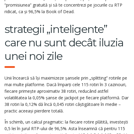
“promisiunea” gratuită și să te concentrezi pe jocurile cu RTP
ridicat, ca și 96,5% la Book of Dead.
strategii „inteligente”
care nu sunt decât iluzia
unei noi zile
Unii încearcă să își maximizeze șansele prin „splitting” rotirile pe
mai multe platforme. Dacă împarți cele 115 rotiri în 3 cazinouri,
fiecare primește aproximativ 38 rotiri, reducând astfel
volatilitatea la 0,05% șanse de jackpot pe fiecare platformă. Dar
38 rotiri la 0,12% dă încă 0,045 rotiri câștigătoare în medie –
practic aceeași pierdere totală.
În schimb, un calcul pragmatic: la fiecare rotire plătită, investești
0,5 lei în jurul RTP-ului de 96,5%. Asta înseamnă că pentru 115