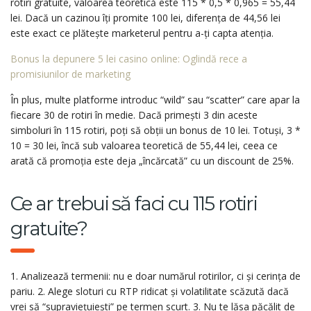
rotiri gratuite, valoarea teoretică este 115 * 0,5 * 0,965 = 55,44
lei. Dacă un cazinou îți promite 100 lei, diferența de 44,56 lei
este exact ce plătește marketerul pentru a-ți capta atenția.
Bonus la depunere 5 lei casino online: Oglindă rece a
promisiunilor de marketing
În plus, multe platforme introduc “wild” sau “scatter” care apar la
fiecare 30 de rotiri în medie. Dacă primești 3 din aceste
simboluri în 115 rotiri, poți să obții un bonus de 10 lei. Totuși, 3 *
10 = 30 lei, încă sub valoarea teoretică de 55,44 lei, ceea ce
arată că promoția este deja „încărcată” cu un discount de 25%.
Ce ar trebui să faci cu 115 rotiri
gratuite?
1. Analizează termenii: nu e doar numărul rotirilor, ci și cerința de
pariu. 2. Alege sloturi cu RTP ridicat și volatilitate scăzută dacă
vrei să “supraviețuiești” pe termen scurt. 3. Nu te lăsa păcălit de