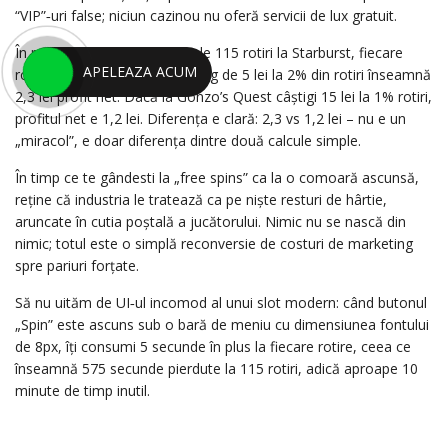
“VIP”‑uri false; niciun cazinou nu oferă servicii de lux gratuit.
În practică, dacă folosești cele 115 rotiri la Starburst, fiecare
APELEAZA ACUM
rotire costă 0,5 lei, iar un câștig de 5 lei la 2% din rotiri înseamnă
2,3 lei profit net. Dacă la Gonzo’s Quest câștigi 15 lei la 1% rotiri,
profitul net e 1,2 lei. Diferența e clară: 2,3 vs 1,2 lei – nu e un
„miracol”, e doar diferența dintre două calcule simple.
În timp ce te gândesti la „free spins” ca la o comoară ascunsă,
reține că industria le tratează ca pe niște resturi de hârtie,
aruncate în cutia poștală a jucătorului. Nimic nu se nască din
nimic; totul este o simplă reconversie de costuri de marketing
spre pariuri forțate.
Să nu uităm de UI‑ul incomod al unui slot modern: când butonul
„Spin” este ascuns sub o bară de meniu cu dimensiunea fontului
de 8px, îți consumi 5 secunde în plus la fiecare rotire, ceea ce
înseamnă 575 secunde pierdute la 115 rotiri, adică aproape 10
minute de timp inutil.