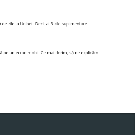
de zile la Unibet. Deci, ai 3 zile suplimentare
ibilă pe un ecran mobil. Ce mai dorim, să ne explicăm