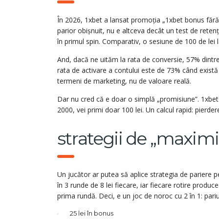
În 2026, 1xbet a lansat promoția „1xbet bonus fără 
parior obișnuit, nu e altceva decât un test de retenți
în primul spin. Comparativ, o sesiune de 100 de lei
And, dacă ne uităm la rata de conversie, 57% dintr
rata de activare a contului este de 73% când există 
termeni de marketing, nu de valoare reală.
Dar nu cred că e doar o simplă „promisiune”. 1xbet a 
2000, vei primi doar 100 lei. Un calcul rapid: pierd
strategii de „maximiz
Un jucător ar putea să aplice strategia de pariere p
în 3 runde de 8 lei fiecare, iar fiecare rotire produ
prima rundă. Deci, e un joc de noroc cu 2 în 1: pariur
25 lei în bonus