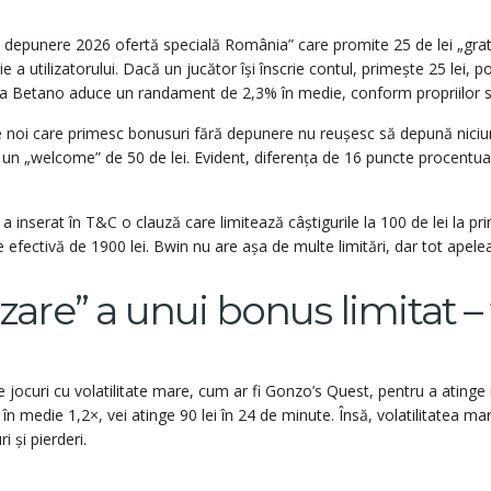
depunere 2026 ofertă specială România” care promite 25 de lei „gratui
e a utilizatorului. Dacă un jucător își înscrie contul, primește 25 lei, p
 la Betano aduce un randament de 2,3% în medie, conform propriilor sta
e noi care primesc bonusuri fără depunere nu reușesc să depună niciun
un „welcome” de 50 de lei. Evident, diferența de 16 puncte procentuale 
inserat în T&C o clauză care limitează câștigurile la 100 de lei la prim
ere efectivă de 1900 lei. Bwin nu are așa de multe limitări, dar tot ap
are” a unui bonus limitat – f
e jocuri cu volatilitate mare, cum ar fi Gonzo’s Quest, pentru a atinge 
ce în medie 1,2×, vei atinge 90 lei în 24 de minute. Însă, volatilitatea
i și pierderi.