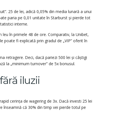
t”. 25 de lei, adică 0,05% din media lunară a unui
oate paria pe 0,01 unitate în Starburst și pierde tot
tistici interne.
 leu în primele 48 de ore. Comparativ, la Unibet,
poate fi explicată prin gradul de „VIP” oferit în
a retragere. Deci, dacă pariezi 500 lei și câștigi
elează la „minimum turnover” de 5x bonusul.
ără iluzii
rapid cerința de wagering de 3x. Dacă investi 25 lei
 mare înseamnă că 30% din timp vei pierde totul pe