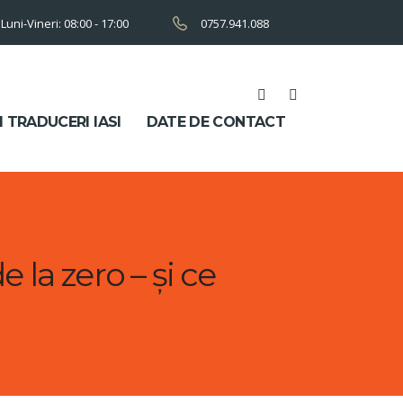
Luni-Vineri: 08:00 - 17:00
0757.941.088
 TRADUCERI IASI
DATE DE CONTACT
la zero – și ce