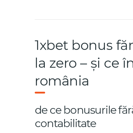
1xbet bonus fă
la zero – și ce
românia
de ce bonusurile fă
contabilitate