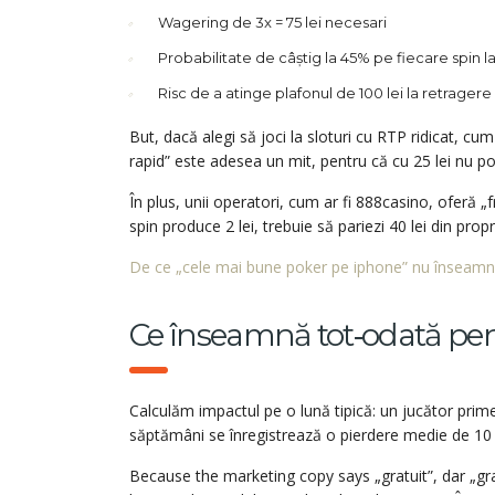
Wagering de 3x = 75 lei necesari
Probabilitate de câștig la 45% pe fiecare spin 
Risc de a atinge plafonul de 100 lei la retragere
But, dacă alegi să joci la sloturi cu RTP ridicat, cu
rapid” este adesea un mit, pentru că cu 25 lei nu poț
În plus, unii operatori, cum ar fi 888casino, oferă „
spin produce 2 lei, trebuie să pariezi 40 lei din pro
De ce „cele mai bune poker pe iphone” nu înseamn
Ce înseamnă tot‑odată pen
Calculăm impactul pe o lună tipică: un jucător prime
săptămâni se înregistrează o pierdere medie de 10 le
Because the marketing copy says „gratuit”, dar „grat