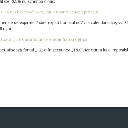
realitate, 0,5% nu schimbă nimic.
ezi că e o binecuvântare, dar e doar o ecuație proastă
nele de expirare. 1xbet expiră bonusul în 7 zile calendaristice, vs. 30 
i ușor.
toată gluma promotărilor e doar fum și oglinzi
 1xbet afișează fontul „12px” în secțiunea „T&C”, iar citirea lui e impos