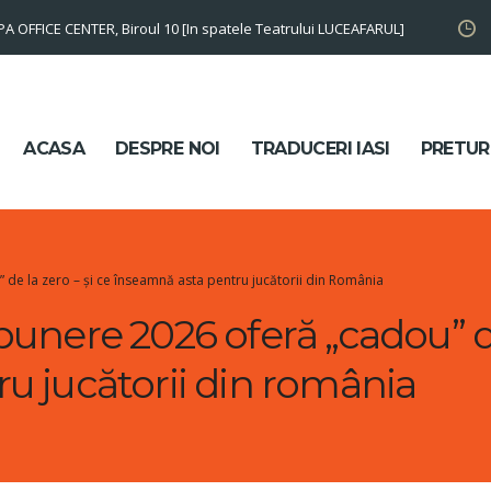
ARPA OFFICE CENTER, Biroul 10 [In spatele Teatrului LUCEAFARUL]
ACASA
DESPRE NOI
TRADUCERI IASI
PRETURI
de la zero – și ce înseamnă asta pentru jucătorii din România
unere 2026 oferă „cadou” de 
u jucătorii din românia