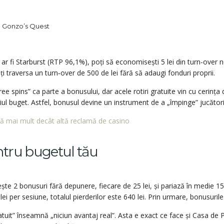
la Gonzo’s Quest
m ar fi Starburst (RTP 96,1%), poți să economisești 5 lei din turn-over 
i traversa un turn‑over de 500 de lei fără să adaugi fonduri proprii.
free spins” ca parte a bonusului, dar acele rotiri gratuite vin cu cerinț
priul buget. Astfel, bonusul devine un instrument de a „împinge” jucător
ă mai mult decât altă reclamă de casino
tru bugetul tău
ște 2 bonusuri fără depunere, fiecare de 25 lei, și pariază în medie 15 
i per sesiune, totalul pierderilor este 640 lei. Prin urmare, bonusurile
uit” înseamnă „niciun avantaj real”. Asta e exact ce face și Casa de Pa