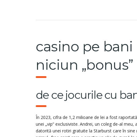
casino pe bani 
niciun „bonus”
de ce jocurile cu ban
În 2023, cifra de 1,2 milioane de lei a fost raportată
unei „vip” exclusiviste. Andrei, un coleg de-al meu, 
datorită unei rotiri gratuite la Starburst care în sin