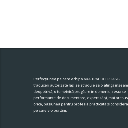
Perfecțiunea pe care echipa AXA TRADUCERI IASI –
traduceri autorizate Iaşi se străduie să o atingă însea
deopotrivă, o temeinică pregătire în domeniu, resurse
performante de documentare, expertiză și, mai presus
orice, pasiunea pentru profesia practicată și considera
pe care v-o purtăm.