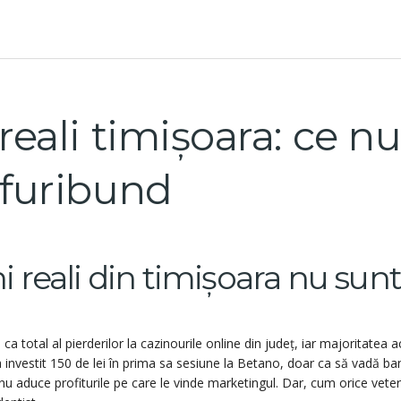
reali timișoara: ce n
 furibund
i reali din timișoara nu sunt
 ca total al pierderilor la cazinourile online din județ, iar majoritatea
a investit 150 de lei în prima sa sesiune la Betano, doar ca să vadă ban
e nu aduce profiturile pe care le vinde marketingul. Dar, cum orice veter