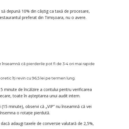
it să depună 10% din câștig ca taxă de procesare,
 restaurantul preferat din Timișoara, nu o avere.
ce înseamnă că pierderile pot fi de 3‑4 ori mai rapide
retic îți revin cu 96,5 lei pe termen lung.
5 minute de încălzire a contului pentru verificarea
ecare, toate în așteptarea unui audit intern.
ți (15 minute), observi că „VIP” nu înseamnă că vei
 însemna o rotație pierdută.
ar dacă adaugi taxele de conversie valutară de 2,5%,