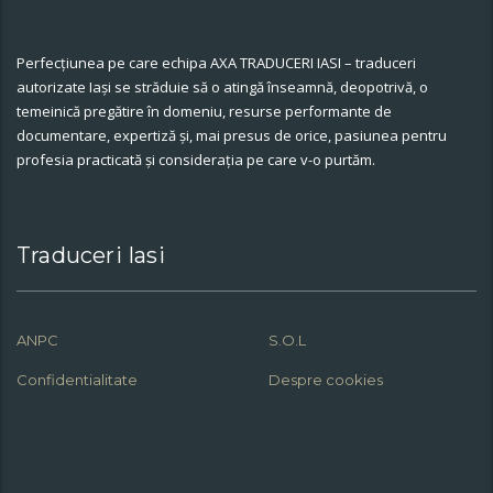
Perfecțiunea pe care echipa AXA TRADUCERI IASI – traduceri
autorizate Iaşi se străduie să o atingă înseamnă, deopotrivă, o
temeinică pregătire în domeniu, resurse performante de
documentare, expertiză și, mai presus de orice, pasiunea pentru
profesia practicată și considerația pe care v-o purtăm.
Traduceri Iasi
ANPC
S.O.L
Confidentialitate
Despre cookies