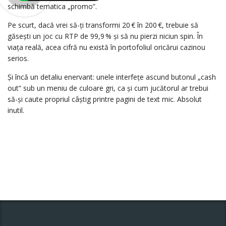
schimbă tematica „promo”.
Pe scurt, dacă vrei să-ți transformi 20 € în 200 €, trebuie să
găsești un joc cu RTP de 99,9 % și să nu pierzi niciun spin. În
viața reală, acea cifră nu există în portofoliul oricărui cazinou
serios.
Și încă un detaliu enervant: unele interfețe ascund butonul „cash
out” sub un meniu de culoare gri, ca și cum jucătorul ar trebui
să-și caute propriul câștig printre pagini de text mic. Absolut
inutil.