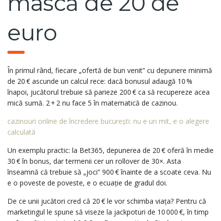
mască de 20 de
euro
În primul rând, fiecare „ofertă de bun venit” cu depunere minimă
de 20 € ascunde un calcul rece: dacă bonusul adaugă 10 %
înapoi, jucătorul trebuie să parieze 200 € ca să recupereze acea
mică sumă. 2 + 2 nu face 5 în matematică de cazinou.
cazinouri online de încredere bucurești: nu e un mit, e o alegere
calculată
Un exemplu practic: la Bet365, depunerea de 20 € oferă în medie
30 € în bonus, dar termenii cer un rollover de 30×. Asta
înseamnă că trebuie să „joci” 900 € înainte de a scoate ceva. Nu
e o poveste de poveste, e o ecuație de gradul doi.
De ce unii jucători cred că 20 € le vor schimba viața? Pentru că
marketingul le spune să viseze la jackpoturi de 10 000 €, în timp