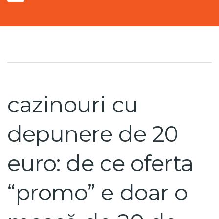
cazinouri cu
depunere de 20
euro: de ce oferta
“promo” e doar o